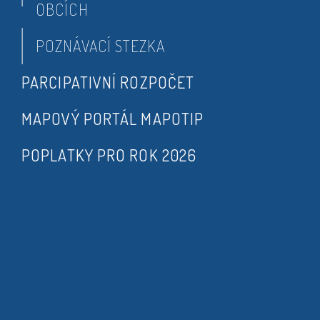
OBCÍCH
POZNÁVACÍ STEZKA
PARCIPATIVNÍ ROZPOČET
MAPOVÝ PORTÁL MAPOTIP
POPLATKY PRO ROK 2026