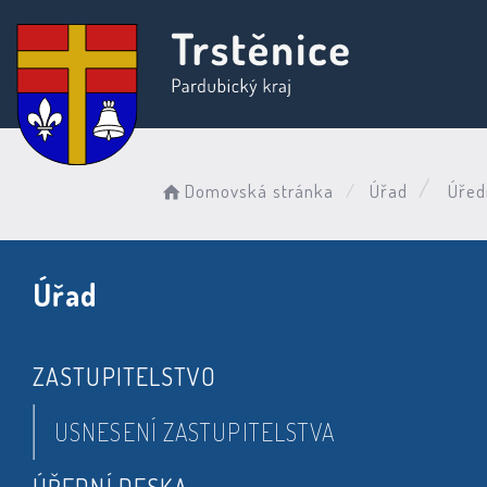
Domovská stránka
Úřad
Úřed
Úřad
ZASTUPITELSTVO
USNESENÍ ZASTUPITELSTVA