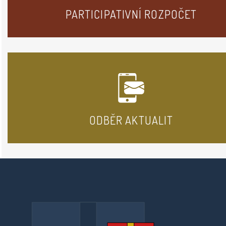
PARTICIPATIVNÍ ROZPOČET
ODBĚR AKTUALIT