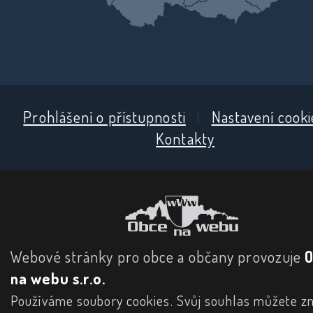
Prohlášení o přístupnosti
|
Nastavení cooki
Kontakty
Webové stránky pro obce a občany provozuje
na webu s.r.o.
Používáme soubory cookies. Svůj souhlas můžete zm