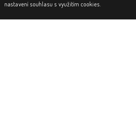
nastavení souhlasu s využitím cookies
.