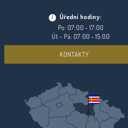
Úřední hodiny:
Po: 07:00 - 17:00
Út - Pá: 07:00 - 15:00
KONTAKTY