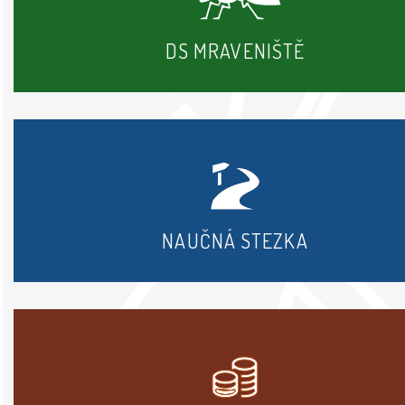
DS MRAVENIŠTĚ
NAUČNÁ STEZKA