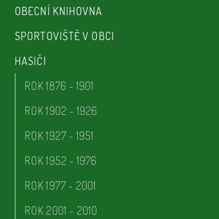
OBECNÍ KNIHOVNA
SPORTOVIŠTĚ V OBCI
HASIČI
ROK 1876 - 1901
ROK 1902 - 1926
ROK 1927 - 1951
ROK 1952 - 1976
ROK 1977 - 2001
ROK 2001 - 2010