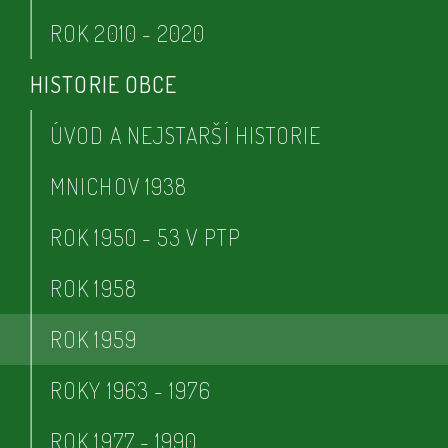
ROK 2010 - 2020
HISTORIE OBCE
ÚVOD A NEJSTARŠÍ HISTORIE
MNICHOV 1938
ROK 1950 - 53 V PTP
ROK 1958
ROK 1959
ROKY 1963 - 1976
ROK 1977 - 1990