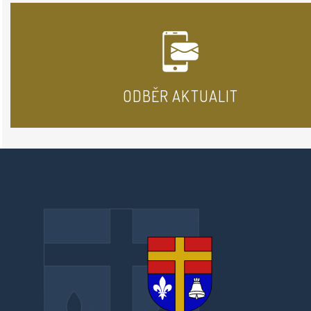
ODBĚR AKTUALIT