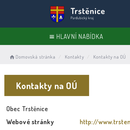
HLAVNÍ NABÍDKA
Domovská stránka
Kontakty
Kontakty na OÚ
Kontakty na OÚ
Obec Trstěnice
Webové stránky
http://www.trsten