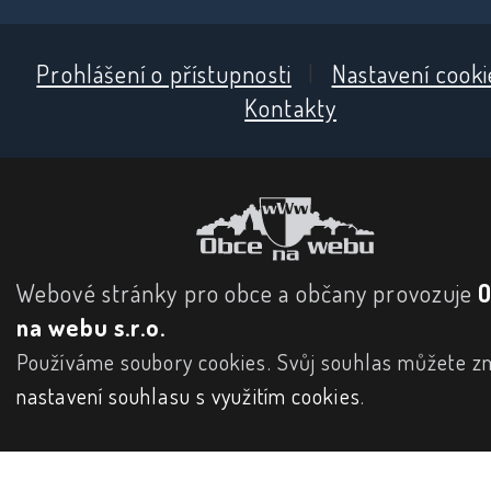
Prohlášení o přístupnosti
|
Nastavení cooki
Kontakty
Webové stránky pro obce a občany provozuje
na webu s.r.o.
Používáme soubory cookies. Svůj souhlas můžete zm
nastavení souhlasu s využitím cookies
.