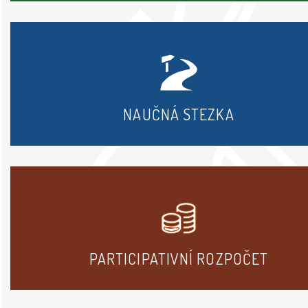
NAUČNÁ STEZKA
PARTICIPATIVNÍ ROZPOČET