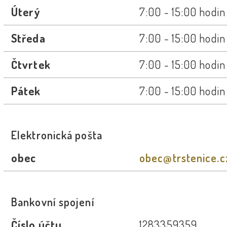
Úterý
7:00 - 15:00 hodin
Středa
7:00 - 15:00 hodin
Čtvrtek
7:00 - 15:00 hodin
Pátek
7:00 - 15:00 hodin
Elektronická pošta
obec
obec@trstenice.c
Bankovní spojení
Číslo účtu
1283359359