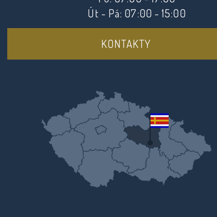
Út - Pá: 07:00 - 15:00
KONTAKTY