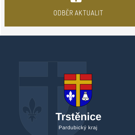
ODBĚR AKTUALIT