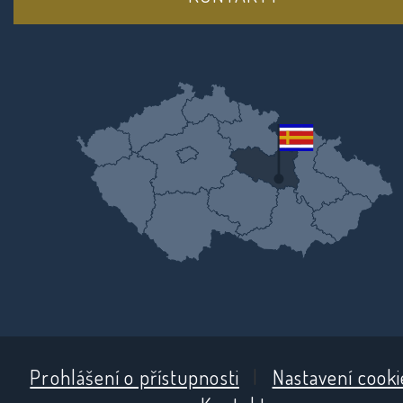
Prohlášení o přístupnosti
|
Nastavení cooki