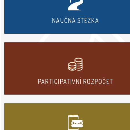
NAUČNÁ STEZKA
PARTICIPATIVNÍ ROZPOČET