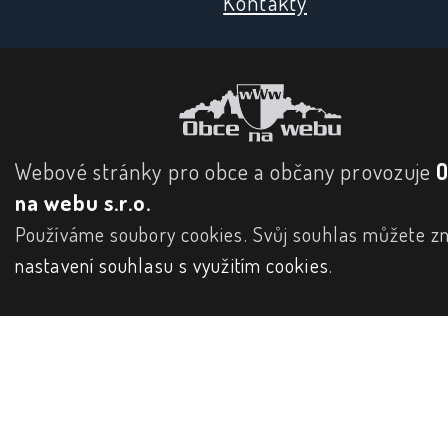
Kontakty
Webové stránky pro obce a občany provozuje
na webu s.r.o.
Používáme soubory cookies. Svůj souhlas můžete zm
nastavení souhlasu s využitím cookies
.