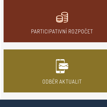
PARTICIPATIVNÍ ROZPOČET
ODBĚR AKTUALIT