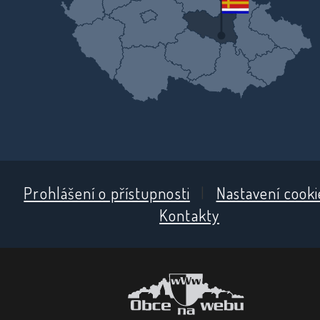
Prohlášení o přístupnosti
|
Nastavení cooki
Kontakty