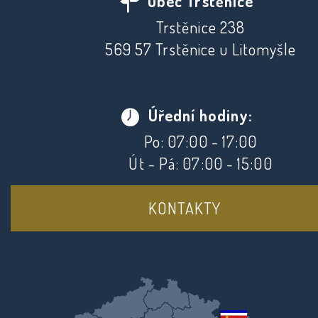
Obec Trstěnice
Trstěnice 238
569 57 Trstěnice u Litomyšle
Úřední hodiny:
Po: 07:00 - 17:00
Út - Pá: 07:00 - 15:00
KONTAKTY