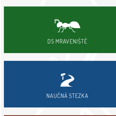
DS MRAVENIŠTĚ
NAUČNÁ STEZKA