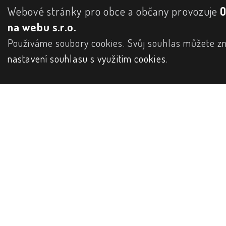
Webové stránky pro obce a občany provozuje
na webu s.r.o.
Používáme soubory cookies. Svůj souhlas můžete zm
nastavení souhlasu s využitím cookies
.