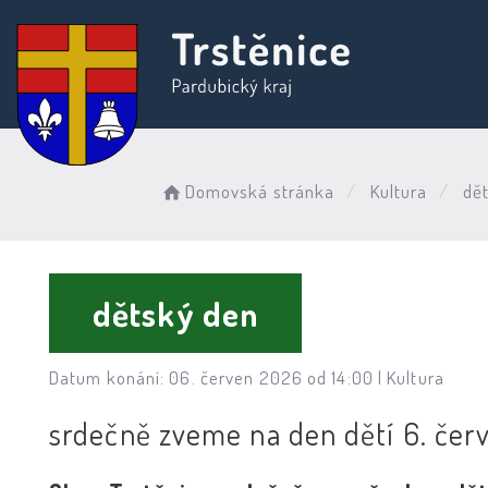
Domovská stránka
Kultura
dět
dětský den
Datum konání: 06. červen 2026 od 14:00 |
Kultura
srdečně zveme na den dětí 6. červn