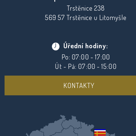
Trstěnice 238
569 57 Trstěnice u Litomyšle
Úřední hodiny:
Po: 07:00 - 17:00
Út - Pá: 07:00 - 15:00
KONTAKTY