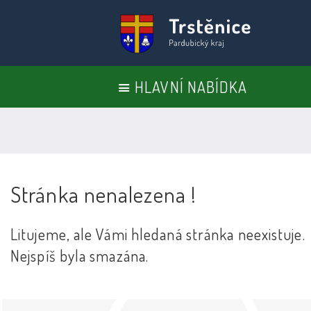
HLAVNÍ NABÍDKA
Stránka nenalezena !
Litujeme, ale Vámi hledaná stránka neexistuje.
Nejspíš byla smazána.