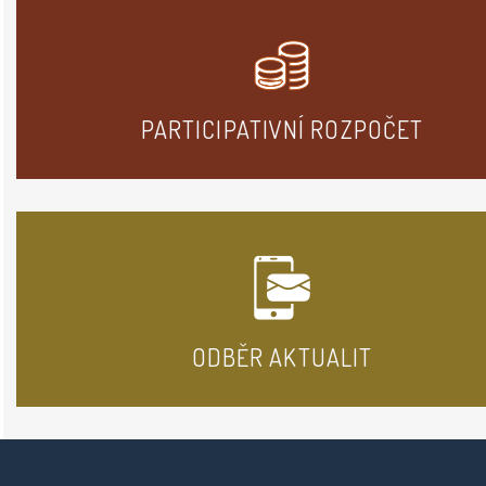
PARTICIPATIVNÍ ROZPOČET
ODBĚR AKTUALIT