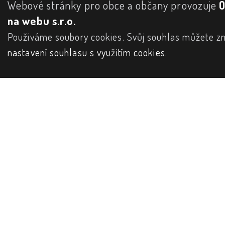
Webové stránky pro obce a občany provozuje
na webu s.r.o.
Používáme soubory cookies. Svůj souhlas můžete zm
nastavení souhlasu s využitím cookies
.