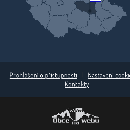
Prohlášení o přístupnosti
|
Nastavení cooki
Kontakty