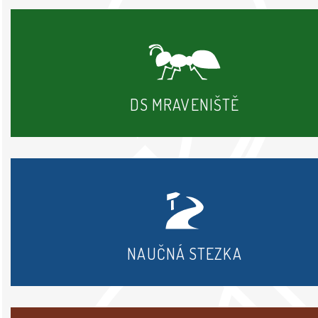
DS MRAVENIŠTĚ
NAUČNÁ STEZKA