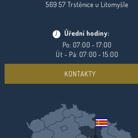
569 57 Trstěnice u Litomyšle
Úřední hodiny:
Po: 07:00 - 17:00
Út - Pá: 07:00 - 15:00
KONTAKTY