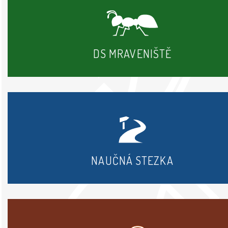
DS MRAVENIŠTĚ
NAUČNÁ STEZKA