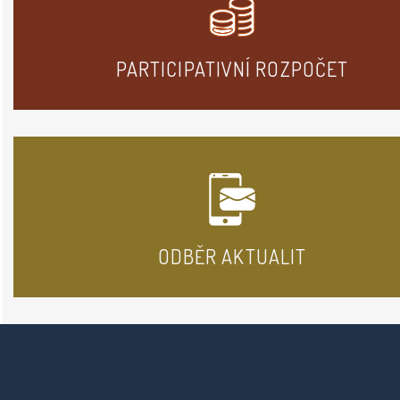
PARTICIPATIVNÍ ROZPOČET
ODBĚR AKTUALIT