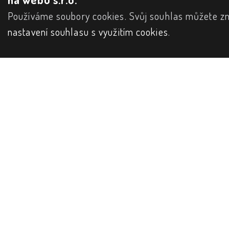
Používáme soubory cookies. Svůj souhlas můžete zm
nastavení souhlasu s využitím cookies
.