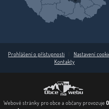
Prohlášení o přístupnosti
|
Nastavení cooki
Kontakty
Webové stránky pro obce a občany provozuje