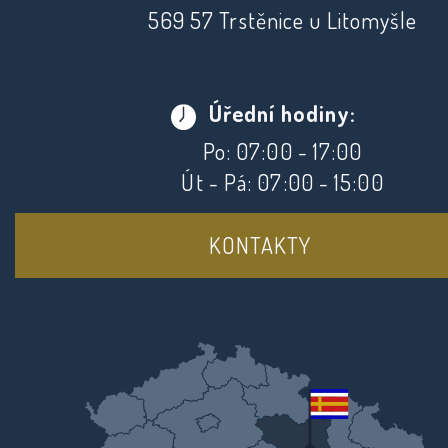
569 57 Trstěnice u Litomyšle
Úřední hodiny:
Po: 07:00 - 17:00
Út - Pá: 07:00 - 15:00
KONTAKTY