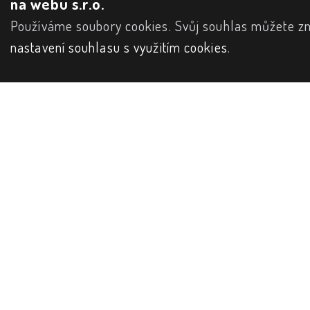
na webu s.r.o.
Používáme soubory cookies. Svůj souhlas můžete zm
nastavení souhlasu s využitím cookies
.