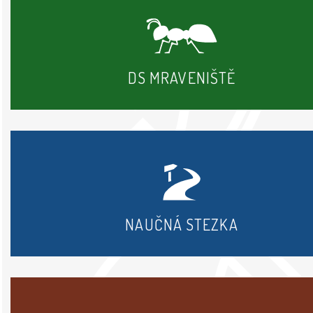
DS MRAVENIŠTĚ
NAUČNÁ STEZKA