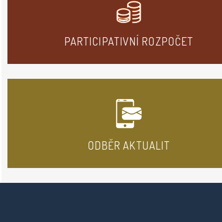
PARTICIPATIVNÍ ROZPOČET
ODBĚR AKTUALIT